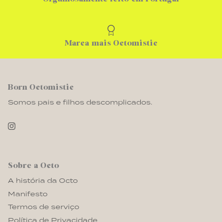
Marca mais Octomistic
Born Octomistic
Somos pais e filhos descomplicados.
Sobre a Octo
A história da Octo
Manifesto
Termos de serviço
Política de Privacidade