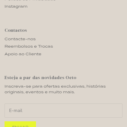
Instagram
Contactos
Contacte-nos
Reembolsos e Trocas
Apoio ao Cliente
Esteja a par das novidades Octo
Inscreva-se para ofertas exclusivas, histórias
originais, eventos e muito mais.
ENVIAR