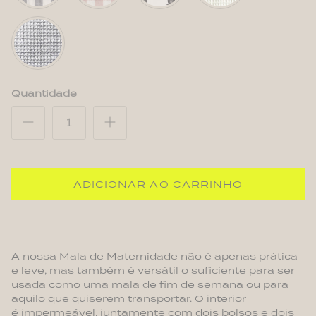
Waffle
Stone
Quantidade
ADICIONAR AO CARRINHO
A nossa Mala de Maternidade não é apenas prática
e leve, mas também é versátil o suficiente para ser
usada como uma mala de fim de semana ou para
aquilo que quiserem transportar.
O interior
é
impermeável, juntamente com dois bolsos e dois