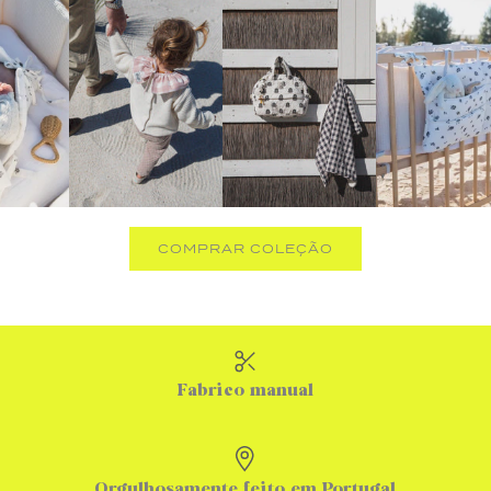
COMPRAR COLEÇÃO
Fabrico manual
Orgulhosamente feito em Portugal